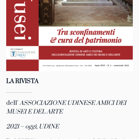
LA RIVISTA
dell’
ASSOCIAZIONE UDINESE AMICI DEI
MUSEI E DEL ARTE
2021 – oggi, UDINE