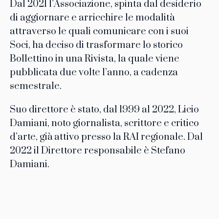
Dal 2021 l’Associazione, spinta dal desiderio
di aggiornare e arricchire le modalità
attraverso le quali comunicare con i suoi
Soci, ha deciso di trasformare lo storico
Bollettino in una Rivista, la quale viene
pubblicata due volte l’anno, a cadenza
semestrale.
Suo direttore è stato, dal 1999 al 2022, Licio
Damiani, noto giornalista, scrittore e critico
d’arte, già attivo presso la RAI regionale. Dal
2022 il Direttore responsabile è Stefano
Damiani.