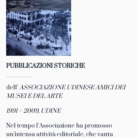
PUBBLICAZIONI STORICHE
dell’
ASSOCIAZIONE UDINESE AMICI DEI
MUSEI E DEL ARTE
1991 – 2009, UDINE
Nel tempo l’Associazione ha promosso
un’intensa attività editoriale, che vanta