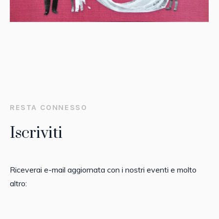
RESTA CONNESSO
Iscriviti
Riceverai e-mail aggiornata con i nostri eventi e molto
altro: