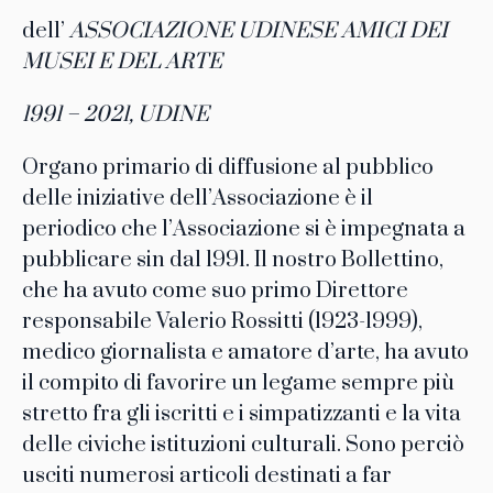
dell’
ASSOCIAZIONE UDINESE AMICI DEI
MUSEI E DEL ARTE
1991 – 2021, UDINE
Organo primario di diffusione al pubblico
delle iniziative dell’Associazione è il
periodico che l’Associazione si è impegnata a
pubblicare sin dal 1991. Il nostro Bollettino,
che ha avuto come suo primo Direttore
responsabile Valerio Rossitti (1923-1999),
medico giornalista e amatore d’arte, ha avuto
il compito di favorire un legame sempre più
stretto fra gli iscritti e i simpatizzanti e la vita
delle civiche istituzioni culturali. Sono perciò
usciti numerosi articoli destinati a far