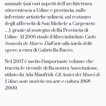
annuale (sui vari aspetti dell’architettura
ottocentesca a Udine e provincia, sulle
inferriate artistiche udinesi, sul restauro
degli affreschi di San Michele a Carpeneto
…), grazie al sostegno della Provincia di
Udine. Al 2006 risale il libro intitolato
Carlo
Someda de Marco. Dall’arte alla tutela delle
opere
, a cura di Gabriella Bucco.
Nel 2007 è uscito l’importante volume che
traccia le vicende della nostra Associazione,
stilato da Ada Manfridi:
Gli Amici dei Musei di
Udine: note storiche tra arte e cultura 1968-
2000
.