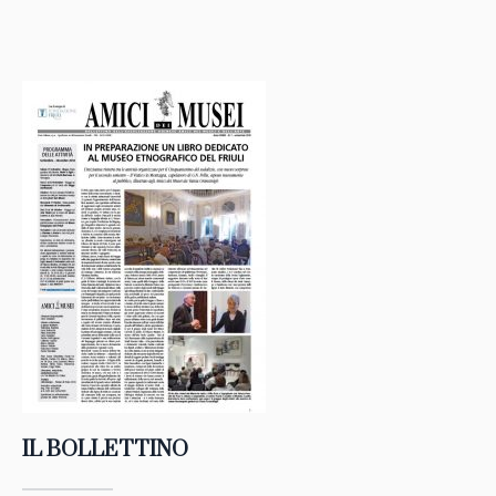
IL BOLLETTINO