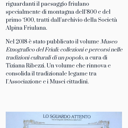
riguardanti il paesaggio friulano
specialmente di montagna dell’800 e del
primo ‘900, tratti dall’archivio della Società
Alpina Friulana.
Nel 2018 è stato pubblicato il volume
Museo
Etnografico del Friuli: collezioni e percorsi nelle
tradizioni culturali di un popolo
, a cura di
Tiziana Ribezzi. Un volume che rinnova e
consolida il tradizionale legame tra
l’Associazione e i Musei cittadini.