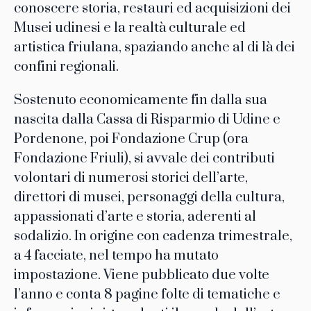
conoscere storia, restauri ed acquisizioni dei
Musei udinesi e la realtà culturale ed
artistica friulana, spaziando anche al di là dei
confini regionali.
Sostenuto economicamente fin dalla sua
nascita dalla Cassa di Risparmio di Udine e
Pordenone, poi Fondazione Crup (ora
Fondazione Friuli), si avvale dei contributi
volontari di numerosi storici dell’arte,
direttori di musei, personaggi della cultura,
appassionati d’arte e storia, aderenti al
sodalizio. In origine con cadenza trimestrale,
a 4 facciate, nel tempo ha mutato
impostazione. Viene pubblicato due volte
l’anno e conta 8 pagine folte di tematiche e