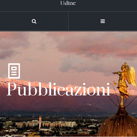
Pubblicazioni