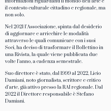
informazioni riguardanti il mondo dell’arte e
il contesto culturale cittadino e regionale, ma
non solo.
Nel 2021 l’Associazione, spinta dal desiderio
di aggiornare e arricchire le modalità
attraverso le quali comunicare con i suoi
Soci, ha deciso di trasformare il Bollettino in
una Rivista, la quale viene pubblicata due
volte l’anno, a cadenza semestrale.
Suo direttore è stato, dal 1999 al 2022, Licio
Damiani, noto giornalista, scrittore e critico
d’arte, già attivo presso la RAI regionale. Dal
2022 il Direttore responsabile è Stefano
Damiani.