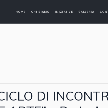
HOME
CHI SIAMO
INIZIATIVE
GALLERIA
CON
ICLO DI INCONTR