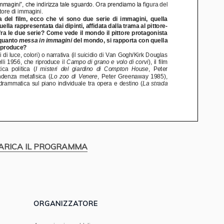
ARICA IL PROGRAMMA
ORGANIZZATORE