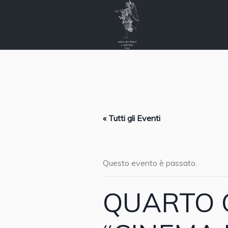
« Tutti gli Eventi
Questo evento è passato.
QUARTO C