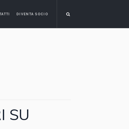
TATTI
DIVENTA SOCIO
I SU