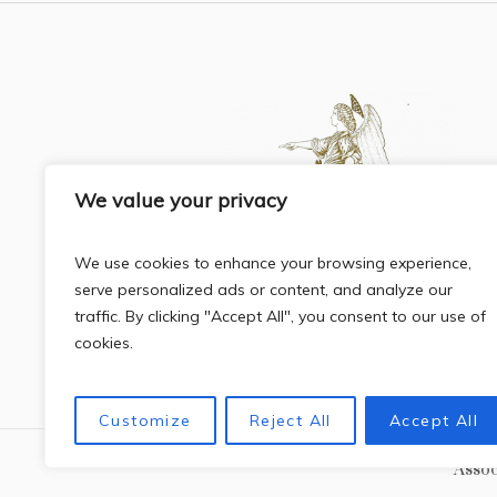
We value your privacy
We use cookies to enhance your browsing experience,
serve personalized ads or content, and analyze our
traffic. By clicking "Accept All", you consent to our use of
cookies.
Customize
Reject All
Accept All
Assoc